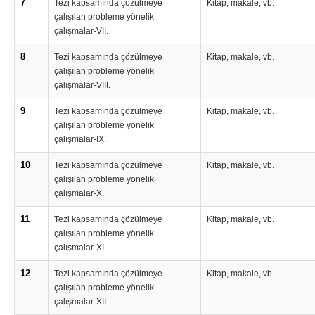
7
Tezi kapsamında çözülmeye
Kitap, makale, vb.
çalışılan probleme yönelik
çalışmalar-VII.
8
Tezi kapsamında çözülmeye
Kitap, makale, vb.
çalışılan probleme yönelik
çalışmalar-VIII.
9
Tezi kapsamında çözülmeye
Kitap, makale, vb.
çalışılan probleme yönelik
çalışmalar-IX.
10
Tezi kapsamında çözülmeye
Kitap, makale, vb.
çalışılan probleme yönelik
çalışmalar-X.
11
Tezi kapsamında çözülmeye
Kitap, makale, vb.
çalışılan probleme yönelik
çalışmalar-XI.
12
Tezi kapsamında çözülmeye
Kitap, makale, vb.
çalışılan probleme yönelik
çalışmalar-XII.