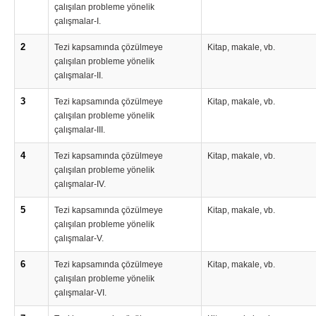
çalışılan probleme yönelik
çalışmalar-I.
2
Tezi kapsamında çözülmeye
Kitap, makale, vb.
çalışılan probleme yönelik
çalışmalar-II.
3
Tezi kapsamında çözülmeye
Kitap, makale, vb.
çalışılan probleme yönelik
çalışmalar-III.
4
Tezi kapsamında çözülmeye
Kitap, makale, vb.
çalışılan probleme yönelik
çalışmalar-IV.
5
Tezi kapsamında çözülmeye
Kitap, makale, vb.
çalışılan probleme yönelik
çalışmalar-V.
6
Tezi kapsamında çözülmeye
Kitap, makale, vb.
çalışılan probleme yönelik
çalışmalar-VI.